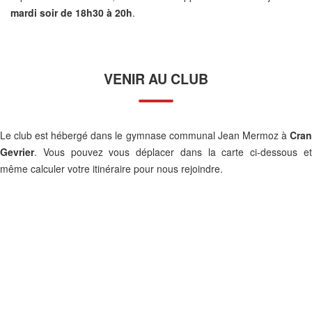
mardi soir de 18h30 à 20h
.
VENIR AU CLUB
Le club est hébergé dans le gymnase communal Jean Mermoz à
Cran
Gevrier
. Vous pouvez vous déplacer dans la carte ci-dessous et
même calculer votre itinéraire pour nous rejoindre.