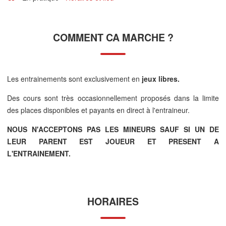
COMMENT CA MARCHE ?
Les entrainements sont exclusivement en
jeux libres.
Des cours sont très occasionnellement proposés dans la limite
des places disponibles et payants en direct à l'entraineur.
NOUS N'ACCEPTONS PAS LES MINEURS SAUF SI UN DE
LEUR PARENT EST JOUEUR ET PRESENT A
L'ENTRAINEMENT.
HORAIRES